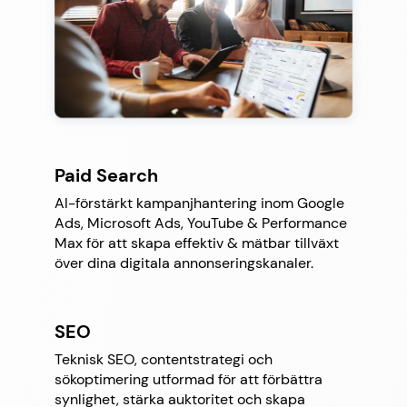
Paid Search
AI-förstärkt kampanjhantering inom Google
Ads, Microsoft Ads, YouTube & Performance
Max för att skapa effektiv & mätbar tillväxt
över dina digitala annonseringskanaler.
SEO
Teknisk SEO, contentstrategi och
sökoptimering utformad för att förbättra
synlighet, stärka auktoritet och skapa