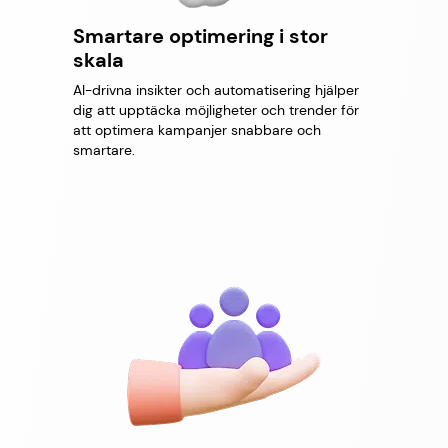
Smartare optimering i stor
skala
AI-drivna insikter och automatisering hjälper
dig att upptäcka möjligheter och trender för
att optimera kampanjer snabbare och
smartare.