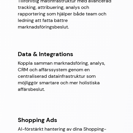
Tillförlitlig mätinfrastruktur med avancerad
tracking, attribuering, analys och
rapportering som hjälper både team och
ledning att fatta bättre
marknadsföringsbeslut.
Data & Integrations
Koppla samman marknadsföring, analys,
CRM och affärssystem genom en
centraliserad datainfrastruktur som
möjliggör smartare och mer holistiska
affärsbeslut.
Shopping Ads
AI-förstärkt hantering av dina Shopping-