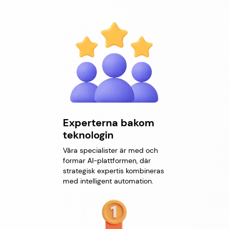
Experterna bakom
teknologin
Våra specialister är med och
formar AI-plattformen, där
strategisk expertis kombineras
med intelligent automation.