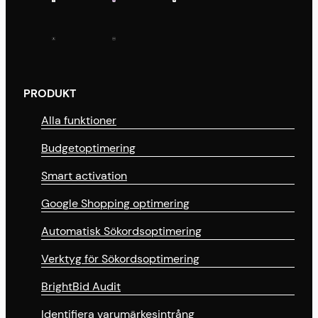
PRODUKT
Alla funktioner
Budgetoptimering
Smart activation
Google Shopping optimering
Automatisk Sökordsoptimering
Verktyg för Sökordsoptimering
BrightBid Audit
Identifiera varumärkesintrång