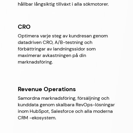
hållbar långsiktig tillväxt i alla sökmotorer.
CRO
Optimera varje steg av kundresan genom
datadriven CRO, A/B-testning och
förbättringar av landningssidor som
maximerar avkastningen på din
marknadsföring.
Revenue Operations
Samordna marknadsföring, försäljning och
kunddata genom skalbara RevOps-lösningar
inom HubSpot, Salesforce och alla moderna
CRM -ekosystem.