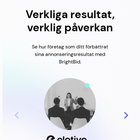
Verkliga resultat,
verklig påverkan
Se hur företag som ditt förbättrat
sina annonseringsresultat med
BrightBid.