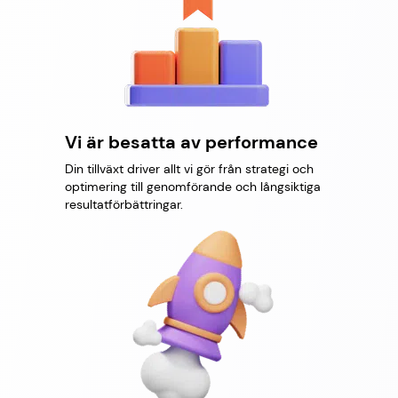
Vi är besatta av performance
Din tillväxt driver allt vi gör från strategi och
optimering till genomförande och långsiktiga
resultatförbättringar.