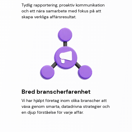
Tydlig rapportering, proaktiv kommunikation
och ett nära samarbete med fokus på att
skapa verkliga affärsresultat.
Bred branscherfarenhet
Vi har hjälpt företag inom olika branscher att
växa genom smarta, datadrivna strategier och
en djup förståelse för varje affär.