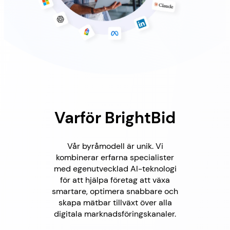
Varför BrightBid
Vår byråmodell är unik. Vi
kombinerar erfarna specialister
med egenutvecklad AI-teknologi
för att hjälpa företag att växa
smartare, optimera snabbare och
skapa mätbar tillväxt över alla
digitala marknadsföringskanaler.