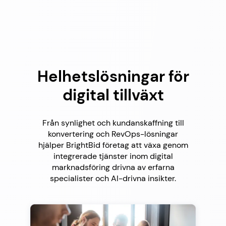
Helhetslösningar för
digital tillväxt
Från synlighet och kundanskaffning till
konvertering och RevOps-lösningar
hjälper BrightBid företag att växa genom
integrerade tjänster inom digital
marknadsföring drivna av erfarna
specialister och AI-drivna insikter.