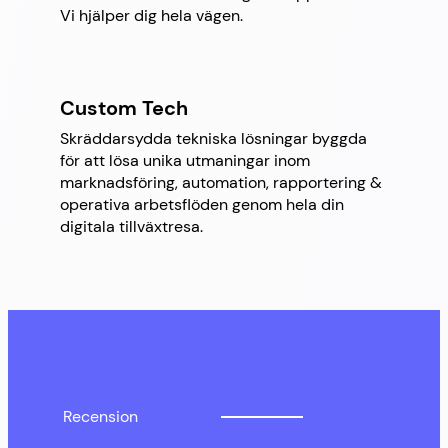
Vi hjälper dig hela vägen.
Custom
Tech
Skräddarsydda tekniska lösningar byggda
för att lösa unika utmaningar inom
marknadsföring, automation, rapportering &
operativa arbetsflöden genom hela din
digitala tillväxtresa.
Recension