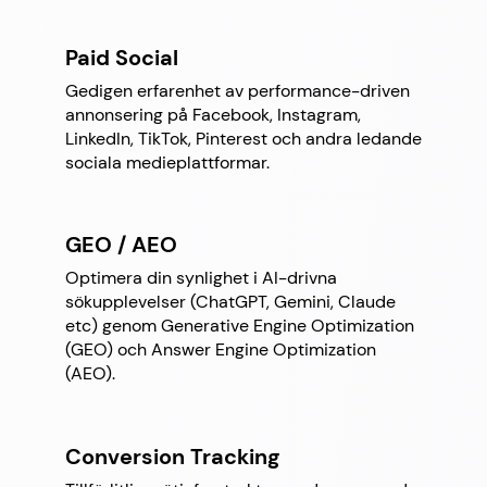
Paid Social
Gedigen erfarenhet av performance-driven
annonsering på Facebook, Instagram,
LinkedIn, TikTok, Pinterest och andra ledande
sociala medieplattformar.
GEO / AEO
Optimera din synlighet i AI-drivna
sökupplevelser (ChatGPT, Gemini, Claude
etc) genom Generative Engine Optimization
(GEO) och Answer Engine Optimization
(AEO).
Conversion Tracking