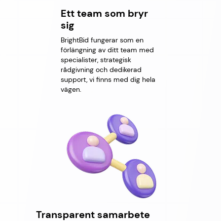
Ett team som bryr
sig
BrightBid fungerar som en
förlängning av ditt team med
specialister, strategisk
rådgivning och dedikerad
support, vi finns med dig hela
vägen.
Transparent samarbete