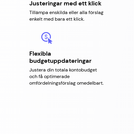
Justeringar med ett klick
Tillämpa enskilda eller alla förslag
enkelt med bara ett klick.
Flexibla
budgetuppdateringar
Justera din totala kontobudget
och få optimerade
omfördelningsförslag omedelbart.