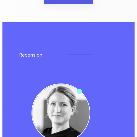
Recension