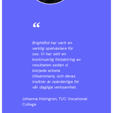
BrightBid har varit en
verklig spelväxlare för
oss. Vi har sett en
kontinuerlig förbättring av
resultaten sedan vi
började arbeta
tillsammans, och deras
insikter är ovärderliga för
vår dagliga verksamhet.
Johanna Holmgren, TUC Vocational
College