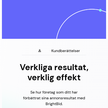
Kundberättelser
Verkliga resultat,
verklig effekt
Se hur företag som ditt har
förbättrat sina annonsresultat med
BrightBid.