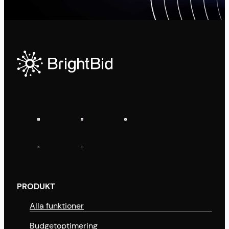
PRODUKT
Alla funktioner
Budgetoptimering