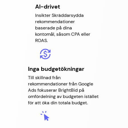
AI-drivet
Insikter Skräddarsydda
rekommendationer
baserade på dina
kontomål, såsom CPA eller
ROAS.
Inga budgetökningar
Till skillnad från
rekommendationer från Google
Ads fokuserar BrightBid på
omfördelning av budgeten istället
för att öka din totala budget.