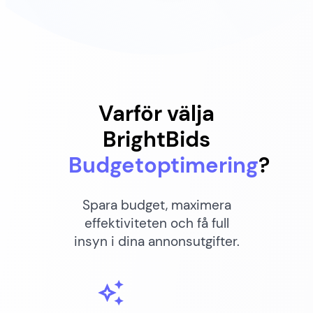
Varför välja
BrightBids
Budgetoptimering
?
Spara budget, maximera
effektiviteten och få full
insyn i dina annonsutgifter.