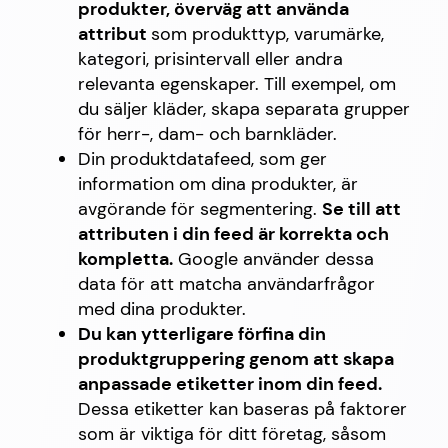
produkter, överväg att använda
attribut
som produkttyp, varumärke,
kategori, prisintervall eller andra
relevanta egenskaper. Till exempel, om
du säljer kläder, skapa separata grupper
för herr-, dam- och barnkläder.
Din produktdatafeed, som ger
information om dina produkter, är
avgörande för segmentering.
Se till att
attributen i din feed är korrekta och
kompletta.
Google använder dessa
data för att matcha användarfrågor
med dina produkter.
Du kan ytterligare förfina din
produktgruppering genom att skapa
anpassade etiketter inom din feed.
Dessa etiketter kan baseras på faktorer
som är viktiga för ditt företag, såsom