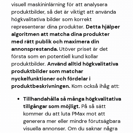
visuell maskininlärning för att analysera
produktbilder, så det är viktigt att använda
högkvalitativa bilder som korrekt
representerar dina produkter.
Detta hjälper
algoritmen att matcha dina produkter
med rätt publik och maximera din
annonsprestanda.
Utöver priset är det
första som en potentiell kund kollar
produktbilder.
Använd alltid högkvalitativa
produktbilder som matchar
nyckelfunktioner och fördelar i
produktbeskrivningen.
Kom också ihåg att:
Tillhandahålla så många högkvalitativa
tillgångar som möjligt.
På så sätt
kommer du att luta PMax mot att
generera mer eller mindre förutsägbara
visuella annonser. Om du saknar några