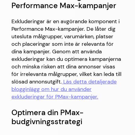
Performance Max-kampanjer
Exkluderingar är en avgörande komponent i
Performance Max-kampanjer. De låter dig
utesluta målgrupper, varumärken, platser
och placeringar som inte är relevanta för
dina kampanjer. Genom att använda
exkluderingar kan du optimera kampanjerna
och minska risken att dina annonser visas
för irrelevanta målgrupper, vilket kan leda till
slösad annonsutgift.
Läs detta detaljerade
blogginlägg om hur du använder
exkluderingar för PMax-kampanjer.
Optimera din PMax-
budgivningsstrategi