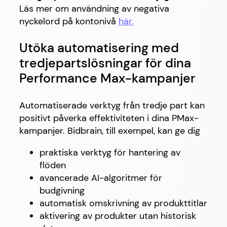
Läs mer om användning av negativa
nyckelord på kontonivå
här.
Utöka automatisering med
tredjepartslösningar för dina
Performance Max-kampanjer
Automatiserade verktyg från tredje part kan
positivt påverka effektiviteten i dina PMax-
kampanjer. Bidbrain, till exempel, kan ge dig
praktiska verktyg för hantering av
flöden
avancerade AI-algoritmer för
budgivning
automatisk omskrivning av produkttitlar
aktivering av produkter utan historisk