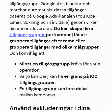
tillgångsgrupp. Google Ads blandar och
matchar automatiskt dessa tillgångar
baserat på Google Ads-kanalen (YouTube,
Gmail, Sökning och så vidare) genom vilken
din annons levereras.
Du kan skapa flera
tillgångsgrupper
per kampanj för att
gruppera tillgångar efter tema eller
gruppera tillgångar med olika målgrupper.
Och kom ihåg att
Minst en tillgångsgrupp
krävs för varje
operation.
Varje kampanj kan ha
en gräns på 100
tillgångsgrupper.
En tillgångsgrupp kan inte delas
mellan kampanjer.
Använd exkluderingar i dina