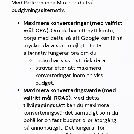
Med Performance Max har du två
budgivningsalternativ.
Maximera konverteringar (med valfritt
mål-CPA).
Om du har ett nytt konto,
börja med detta så att Google kan få så
mycket data som möjligt. Detta
alternativ fungerar bra om du
redan har viss historisk data
strävar efter att maximera
konverteringar inom en viss
budget.
Maximera konverteringsvärde (med
valfritt mål-ROAS).
Med detta
tillvägagångssätt kan du maximera
konverteringsvärdet samtidigt som du
behåller en fast budget eller återgång
på annonsutgift. Det fungerar för