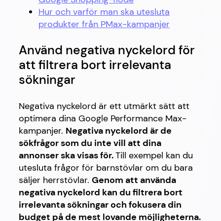
Hur och varför man ska utesluta
produkter från PMax-kampanjer
Använd negativa nyckelord för
att filtrera bort irrelevanta
sökningar
Negativa nyckelord är ett utmärkt sätt att
optimera dina Google Performance Max-
kampanjer.
Negativa nyckelord är de
sökfrågor som du inte vill att dina
annonser ska visas för.
Till exempel kan du
utesluta frågor för barnstövlar om du bara
säljer herrstövlar.
Genom att använda
negativa nyckelord kan du filtrera bort
irrelevanta sökningar och fokusera din
budget på de mest lovande möjligheterna.