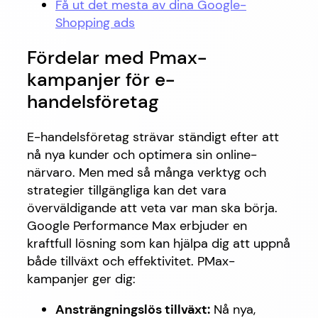
Få ut det mesta av dina Google-
Shopping ads
Fördelar med Pmax-
kampanjer för e-
handelsföretag
E-handelsföretag strävar ständigt efter att
nå nya kunder och optimera sin online-
närvaro. Men med så många verktyg och
strategier tillgängliga kan det vara
överväldigande att veta var man ska börja.
Google Performance Max erbjuder en
kraftfull lösning som kan hjälpa dig att uppnå
både tillväxt och effektivitet. PMax-
kampanjer ger dig:
Ansträngningslös tillväxt:
Nå nya,