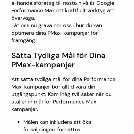
e-handelsföretag till nästa nivå är Google
Performance Max ett kraftfullt verktyg att
överväga.
Låt oss nu gräva ner oss i hur du kan
optimera dina PMax-kampanjer för
framgång.
Sätta Tydliga Mål för Dina
PMax-kampanjer
Att sätta tydliga mål för dina Performance
Max-kampanjer bör alltid vara din
utgångspunkt. Kom ihåg två saker när du
ställer in mål för Performance Max-
kampanjer.
Målen kan inkludera att öka
försäljningen, förbättra