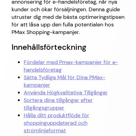
annonsering för e-handelsföretag, når nya
kunder och ökar försäljningen. Denna guide
utrustar dig med de bästa optimeringstipsen
för att låsa upp den fulla potentialen hos
PMax Shopping-kampanjer.
Innehållsförteckning
Fördelar med Pmax-kampanjer för e-
handelsföretag
Sätta Tydliga Mål för Dina PMax-
kampanjer
Använda Högkvalitativa Tillgångar
Sortera dina tillgångar efter
tillgångsgrupper
Hålla ditt produktflöde för
shoppinguppdaterad och
strömlinjeformat