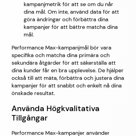
kampanjmetrik för att se om du når
dina mål. Om inte, använd data för att
göra ändringar och förbättra dina
kampanjer för att bättre matcha dina
mål.
Performance Max-kampanjmål bör vara
specifika och matcha dina primära och
sekundära åtgärder för att säkerställa att
dina kunder får en bra upplevelse. De hjälper
också till att mäta, förbättra och justera dina
kampanjer för att snabbt och enkelt nå dina
önskade resultat.
Använda Högkvalitativa
Tillgångar
Performance Max-kampanjer använder