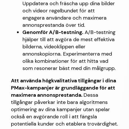
Uppdatera och fräscha upp dina bilder
och videor regelbundet för att
engagera användare och maximera
annonsprestanda över tid.
Genomför A/B-testning.
A/B-testning
hjälper till att avgöra de mest effektiva
bilderna, videoklippen eller
annonskopiorna. Experimenterra med
olika kombinationer för att hitta vad
som resonerar bäst med din målgrupp.
Att använda högkvalitativa tillgångar i dina
PMax-kampanjer är grundläggande för att
maximera annonsprestanda.
Dessa
tillgångar påverkar inte bara algoritmens
optimering av dina kampanjer utan spelar
också en avgörande roll i att fängsla
potentiella kunder och etablera trovärdighet.