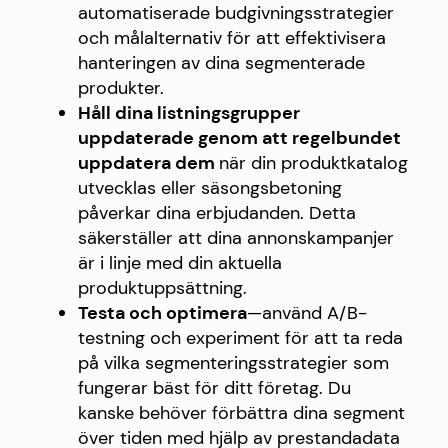
automatiserade budgivningsstrategier
och målalternativ för att effektivisera
hanteringen av dina segmenterade
produkter.
Håll dina listningsgrupper
uppdaterade genom att regelbundet
uppdatera dem
när din produktkatalog
utvecklas eller säsongsbetoning
påverkar dina erbjudanden. Detta
säkerställer att dina annonskampanjer
är i linje med din aktuella
produktuppsättning.
Testa och optimera
—använd A/B-
testning och experiment för att ta reda
på vilka segmenteringsstrategier som
fungerar bäst för ditt företag. Du
kanske behöver förbättra dina segment
över tiden med hjälp av prestandadata