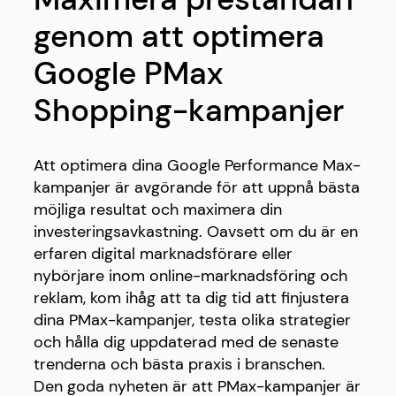
genom att optimera
Google PMax
Shopping-kampanjer
Att optimera dina Google Performance Max-
kampanjer är avgörande för att uppnå bästa
möjliga resultat och maximera din
investeringsavkastning. Oavsett om du är en
erfaren digital marknadsförare eller
nybörjare inom online-marknadsföring och
reklam, kom ihåg att ta dig tid att finjustera
dina PMax-kampanjer, testa olika strategier
och hålla dig uppdaterad med de senaste
trenderna och bästa praxis i branschen.
Den goda nyheten är att PMax-kampanjer är