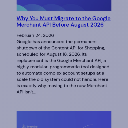
Why You Must Migrate to the Google
Merchant API Before August 2026
Februari 24, 2026
Google has announced the permanent
shutdown of the Content API for Shopping,
scheduled for August 18, 2026. Its
replacement is the Google Merchant API, a
highly modular, programmatic tool designed
to automate complex account setups at a
scale the old system could not handle. Here
is exactly why moving to the new Merchant
API isn’t…