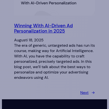
Winning With AI-Driven Ad
Personalization in 2025
Augusti 18, 2025
The era of generic, untargeted ads has run its
course, making way for Artificial Intelligence.
With AI, you have the capability to craft
personalized, precisely targeted ads. In this
blog post, we’ll talk about the best ways to
personalize and optimize your advertising
endeavors using AI.
Next
→