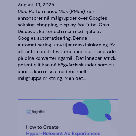
Augusti 19, 2025
Med Performance Max (PMax) kan
annonsörer nå målgrupper över Googles
sökning, shopping, display, YouTube, Gmail,
Discover, kartor och mer med hjälp av
Googles automatisering. Denna
automatisering utnyttjar maskininlärning för
att automatiskt leverera annonser baserade
på dina konverteringsmål. Det innebär att du
potentiellt kan nå högvärdeskunder som du
annars kan missa med manuell
målgruppsinriktning. Men det…