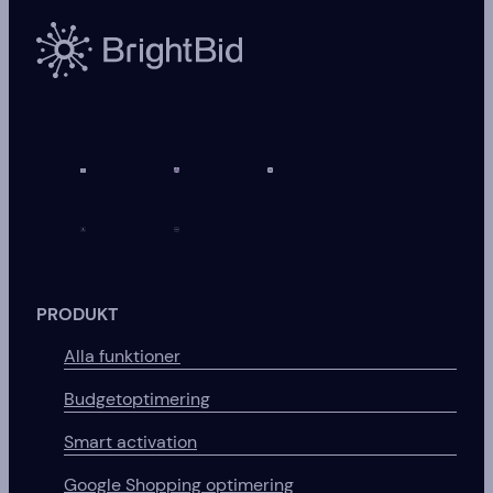
PRODUKT
Alla funktioner
Budgetoptimering
Smart activation
Google Shopping optimering