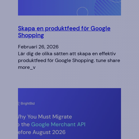
Skapa en produktfeed för Google
Shopping
Februari 26, 2026
Lär dig de olika sätten att skapa en effektiv
produktfeed för Google Shopping. tune share
more_v