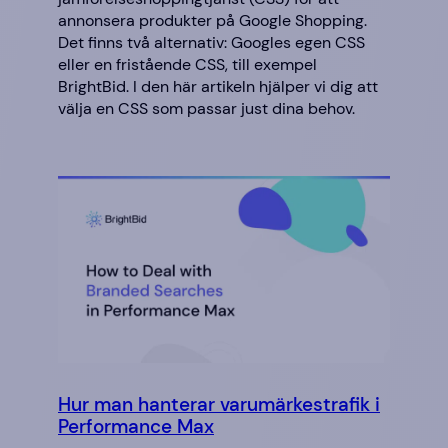
annonsera produkter på Google Shopping.
Det finns två alternativ: Googles egen CSS
eller en fristående CSS, till exempel
BrightBid. I den här artikeln hjälper vi dig att
välja en CSS som passar just dina behov.
Hur man hanterar varumärkestrafik i
Performance Max