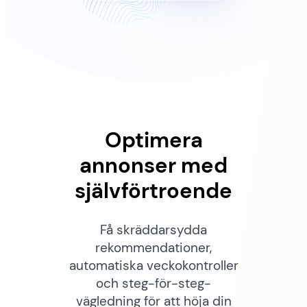
Optimera
annonser med
självförtroende
Få skräddarsydda
rekommendationer,
automatiska veckokontroller
och steg-för-steg-
vägledning för att höja din