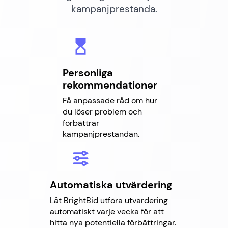
kampanjprestanda.
Personliga
rekommendationer
Få anpassade råd om hur
du löser problem och
förbättrar
kampanjprestandan.
Automatiska utvärdering
Låt BrightBid utföra utvärdering
automatiskt varje vecka för att
hitta nya potentiella förbättringar.