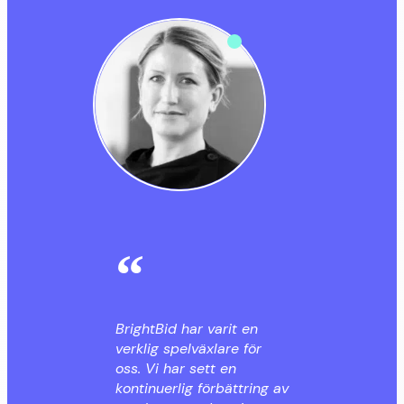
BrightBid har varit en
verklig spelväxlare för
oss. Vi har sett en
kontinuerlig förbättring av