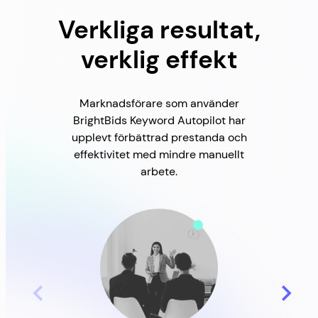
Verkliga resultat,
verklig effekt
Marknadsförare som använder
BrightBids Keyword Autopilot har
upplevt förbättrad prestanda och
effektivitet med mindre manuellt
arbete.