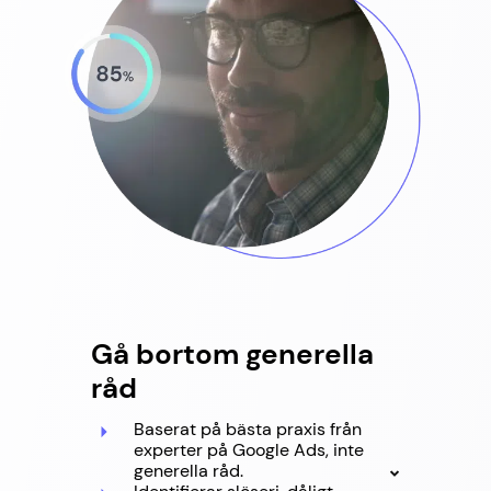
Gå bortom generella
råd
Baserat på bästa praxis från
experter på Google Ads, inte
generella råd.