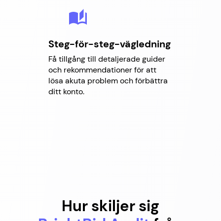
Steg-för-steg-vägledning
Få tillgång till detaljerade guider
och rekommendationer för att
lösa akuta problem och förbättra
ditt konto.
Hur skiljer sig