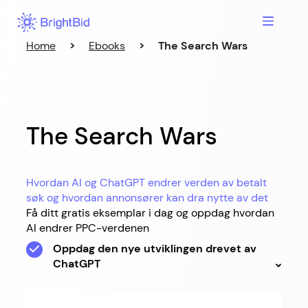
Home
>
Ebooks
>
The Search Wars
The Search Wars
Hvordan AI og ChatGPT endrer verden av betalt
søk og hvordan annonsører kan dra nytte av det
Få ditt gratis eksemplar i dag og oppdag hvordan
AI endrer PPC-verdenen
Oppdag den nye utviklingen drevet av
ChatGPT