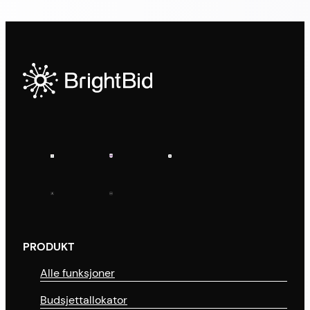
PRODUKT
Alle funksjoner
Budsjettallokator