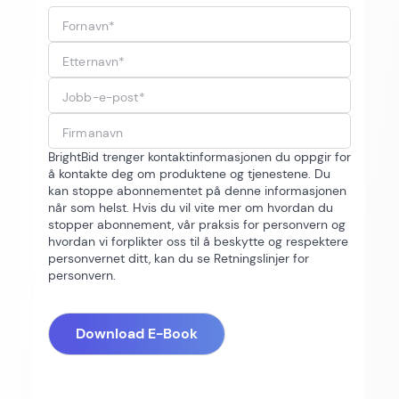
Fornavn
*
Etternavn
*
Jobb-e-post
*
Firmanavn
BrightBid trenger kontaktinformasjonen du oppgir for
å kontakte deg om produktene og tjenestene. Du
kan stoppe abonnementet på denne informasjonen
når som helst. Hvis du vil vite mer om hvordan du
stopper abonnement, vår praksis for personvern og
hvordan vi forplikter oss til å beskytte og respektere
personvernet ditt, kan du se Retningslinjer for
personvern.