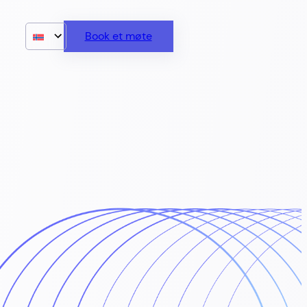
Book et møte