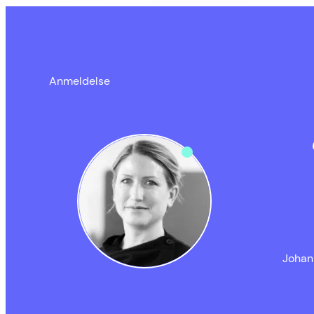
Anmeldelse
Johan